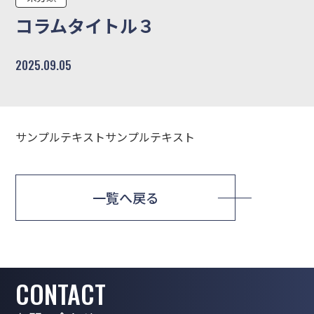
コラムタイトル３
2025.09.05
サンプルテキストサンプルテキスト
一覧へ戻る
CONTACT