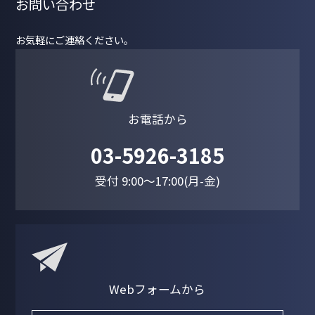
お問い合わせ
お気軽にご連絡ください。
お電話から
03-5926-3185
受付 9:00～17:00(月-金)
Webフォームから